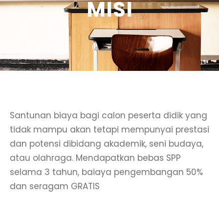
MISI
Santunan biaya bagi calon peserta didik yang
tidak mampu akan tetapi mempunyai prestasi
dan potensi dibidang akademik, seni budaya,
atau olahraga. Mendapatkan bebas SPP
selama 3 tahun, baiaya pengembangan 50%
dan seragam GRATIS