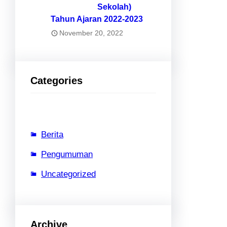
Sekolah)
Tahun Ajaran 2022-2023
November 20, 2022
Categories
Berita
Pengumuman
Uncategorized
Archive