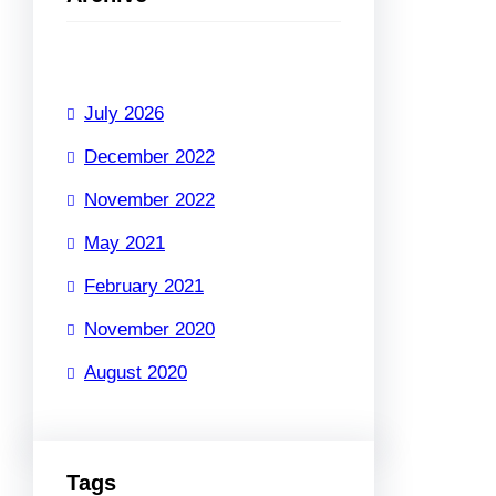
July 2026
December 2022
November 2022
May 2021
February 2021
November 2020
August 2020
Tags