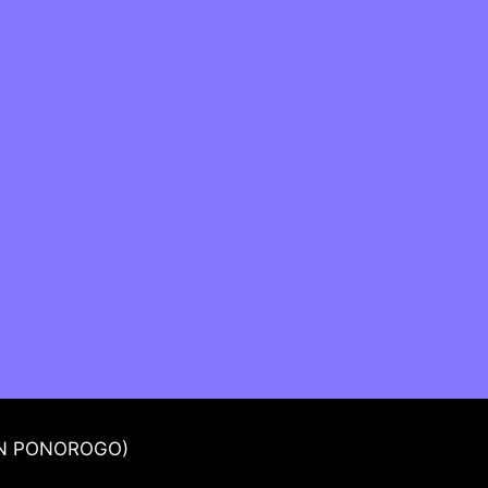
ON PONOROGO)