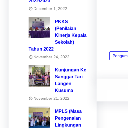
2022/2023
December 1, 2022
PKKS
(Penilaian
Kinerja Kepala
Sekolah)
Tahun 2022
Pengum
November 24, 2022
Kunjungan Ke
Sanggar Tari
Langen
Kusuma
November 21, 2022
MPLS (Masa
Pengenalan
Lingkungan